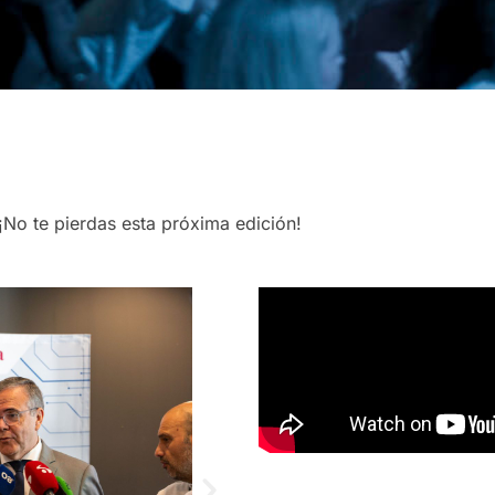
No te pierdas esta próxima edición!