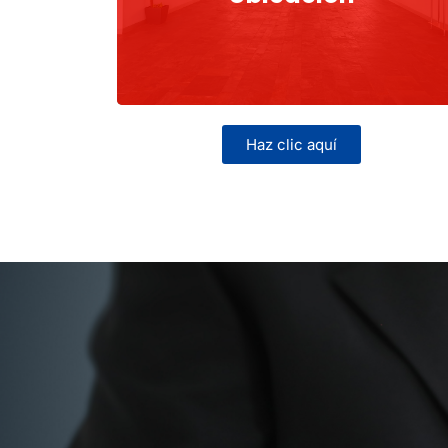
Haz clic aquí