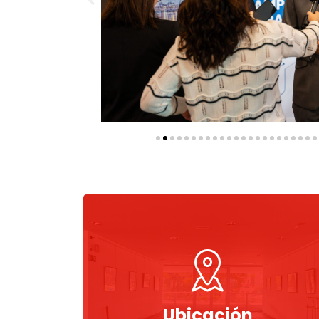
Ubicación