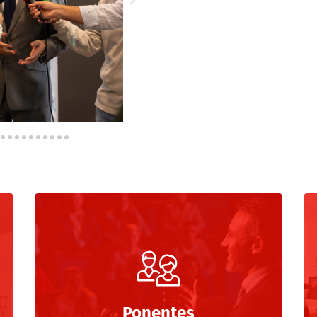
Ponentes