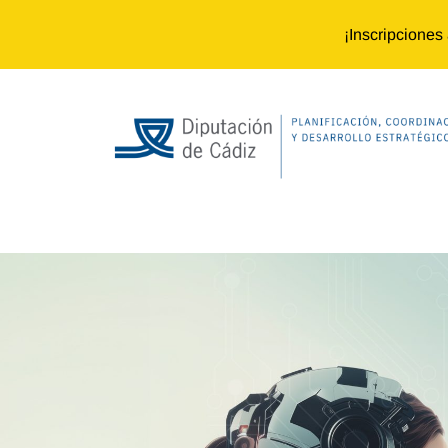
¡Inscripciones 