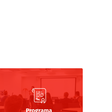
Programa