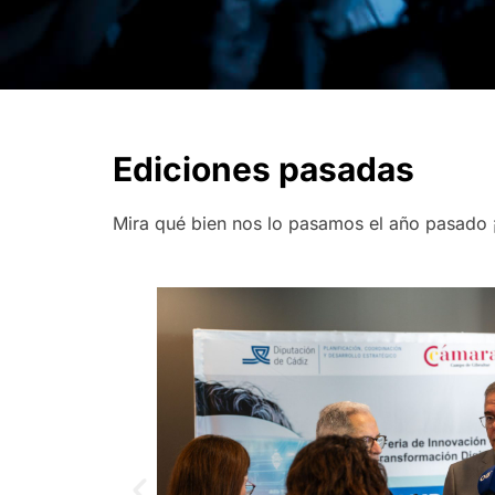
Ediciones pasadas
Mira qué bien nos lo pasamos el año pasado ¡