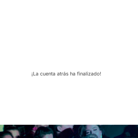
¡La cuenta atrás ha finalizado!